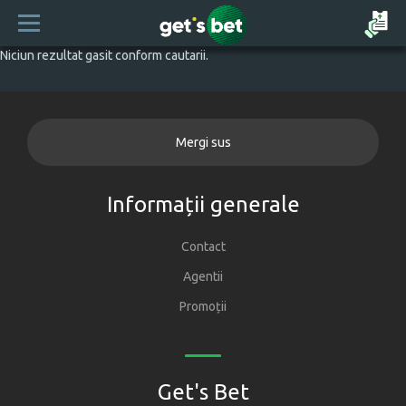
Niciun rezultat gasit conform cautarii.
Mergi sus
Informații generale
Contact
Agentii
Promoții
Get's Bet