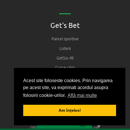
Get's Bet
Pariuri sportive
Loterii
GetSix 49
Curse câini
Acest site foloseste cookies. Prin navigarea
pe acest site, va exprimati acordul asupra
Securitate și confidențialitate
folosirii cookie-urilor.
Află mai multe
Regulament
Am înțeles!
1
2
3
4
5
Joacă responsabil
0
BILET VIRTUAL
Oficiul National pentru Jocuri de Noroc