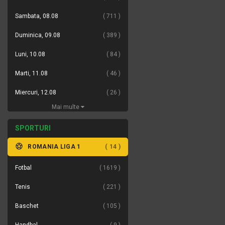
Sambata, 08.08
711
Duminica, 09.08
389
Luni, 10.08
84
Marti, 11.08
46
Miercuri, 12.08
26
Mai multe
SPORTURI
ROMANIA LIGA 1
14
Fotbal
1619
Tenis
221
Baschet
105