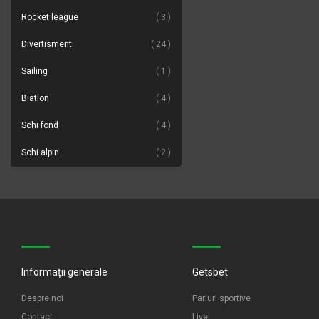
Rocket league
3
Divertisment
24
Sailing
1
Biatlon
4
Schi fond
4
Schi alpin
2
Informații generale
Getsbet
Despre noi
Pariuri sportive
Contact
Live