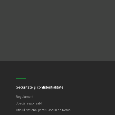
Securitate și confidențialitate
Regulament
Joacă responsabil
Oficiul National pentru Jocuri de Noroc