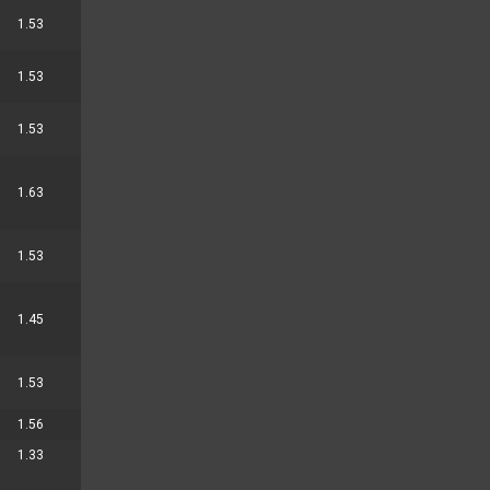
1.53
1.53
1.53
1.63
1.53
1.45
1.53
1.56
1.33